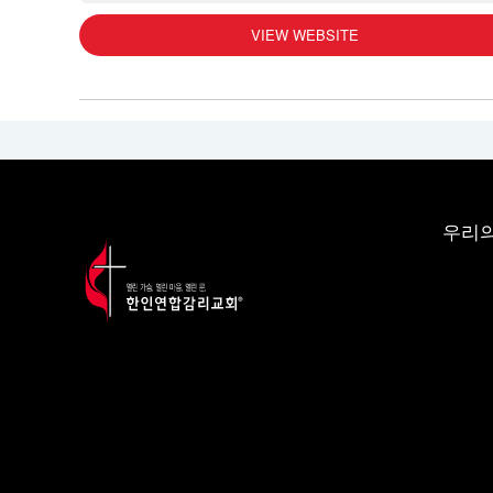
VIEW WEBSITE
우리의