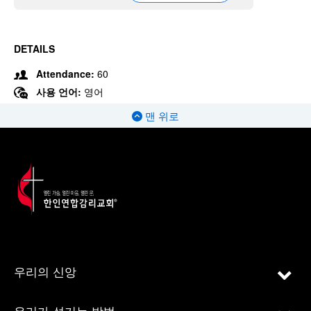
DETAILS
Attendance:
60
사용 언어:
영어
맨 위로
우리의 신앙
우리가 섬기는 방법