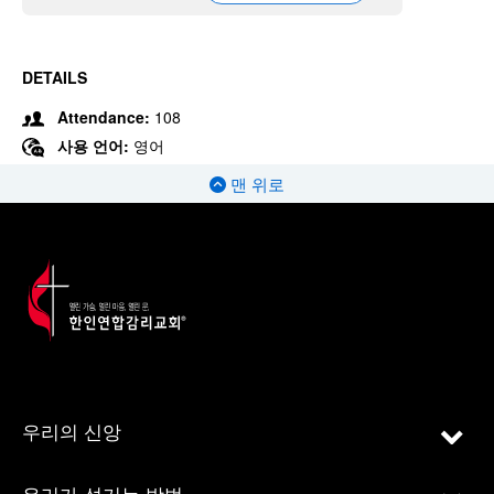
DETAILS
Attendance:
108
사용 언어:
영어
맨 위로
우리의 신앙
우리가 섬기는 방법