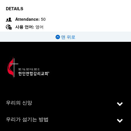
DETAILS
Attendance:
50
사용 언어:
영어
맨 위로
우리의 신앙
우리가 섬기는 방법