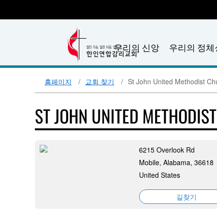
우리의 신앙
우리의 정체
홈페이지
교회 찾기
St John United Methodist Ch
ST JOHN UNITED METHODIS
6215 Overlook Rd
Mobile, Alabama, 36618
United States
길찾기