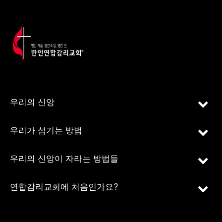
우리의 신앙
우리가 섬기는 방법
우리의 신앙이 자라는 방법들
연합감리교회에 처음인가요?