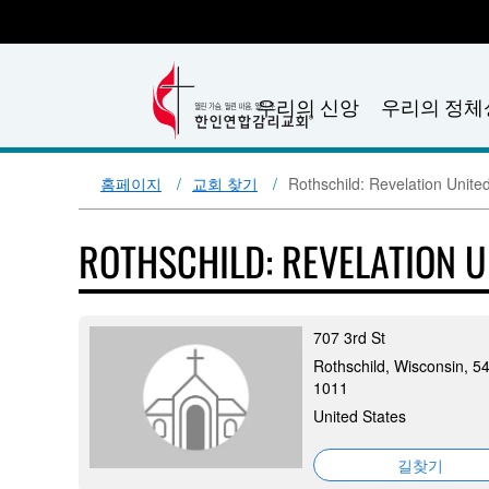
우리의 신앙
우리의 정체
홈페이지
교회 찾기
Rothschild: Revelation Unite
ROTHSCHILD: REVELATION 
707 3rd St
Rothschild, Wisconsin, 5
1011
United States
길찾기