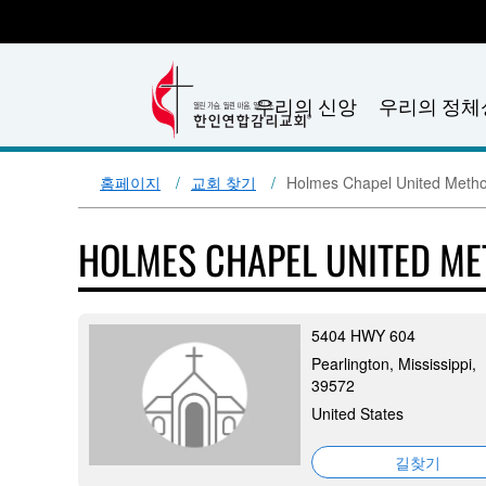
우리의 신앙
우리의 정체
홈페이지
교회 찾기
Holmes Chapel United Metho
HOLMES CHAPEL UNITED M
5404 HWY 604
Pearlington, Mississippi,
39572
United States
길찾기