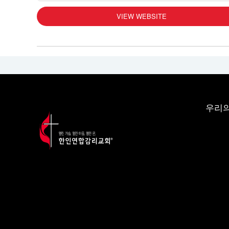
VIEW WEBSITE
우리의