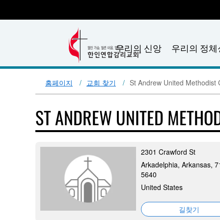
우리의 신앙
우리의 정체
홈페이지
교회 찾기
St Andrew United Methodist
ST ANDREW UNITED METHO
2301 Crawford St
Arkadelphia, Arkansas, 
5640
United States
길찾기