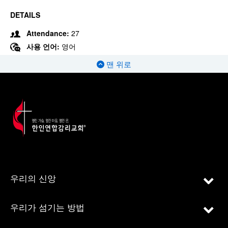
DETAILS
Attendance:
27
사용 언어:
영어
맨 위로
우리의 신앙
우리가 섬기는 방법