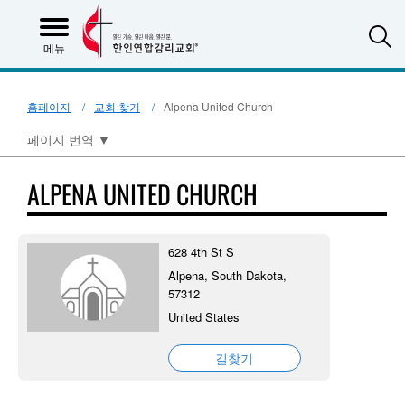
S
메뉴
홈페이지
교회 찾기
Alpena United Church
페이지 번역
▼
ALPENA UNITED CHURCH
628 4th St S
Alpena, South Dakota,
57312
United States
길찾기