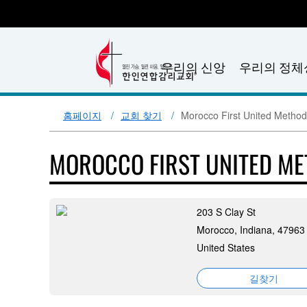
우리의 신앙
우리의 정체
홈페이지
교회 찾기
Morocco First United Method
MOROCCO FIRST UNITED M
203 S Clay St
Morocco, Indiana, 47963
United States
길찾기