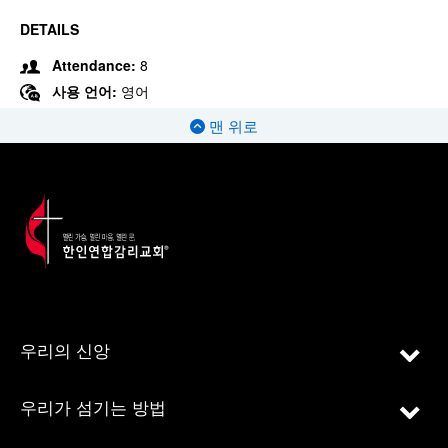
DETAILS
Attendance:
8
사용 언어:
영어
맨 위로
우리의 신앙
우리가 섬기는 방법