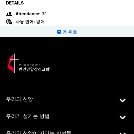
DETAILS
Attendance:
32
사용 언어:
영어
맨 위로
우리의 신앙
우리가 섬기는 방법
우리의 신앙이 자라는 방법들