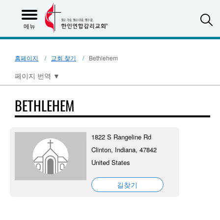
S
메뉴
홈페이지
교회 찾기
Bethlehem
페이지 번역
▼
BETHLEHEM
1822 S Rangeline Rd
Clinton, Indiana, 47842
United States
길찾기