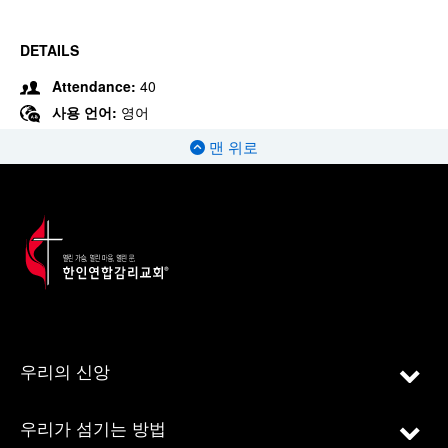
DETAILS
Attendance:
40
사용 언어:
영어
맨 위로
우리의 신앙
우리가 섬기는 방법