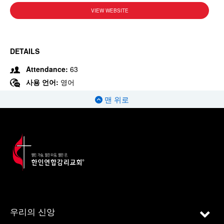
VIEW WEBSITE
DETAILS
Attendance:
63
사용 언어:
영어
맨 위로
우리의 신앙