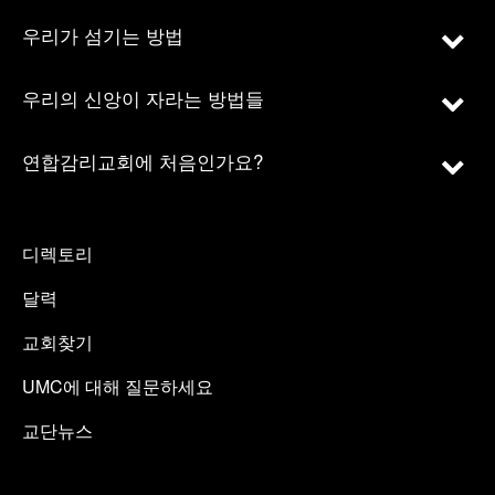
우리가 섬기는 방법
우리의 신앙이 자라는 방법들
연합감리교회에 처음인가요?
디렉토리
달력
교회찾기
UMC에 대해 질문하세요
교단뉴스