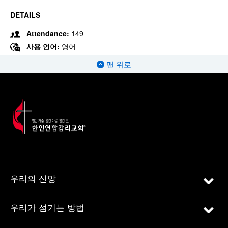
DETAILS
Attendance:
149
사용 언어:
영어
맨 위로
우리의 신앙
우리가 섬기는 방법