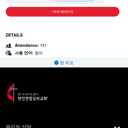
VIEW WEBSITE
DETAILS
Attendance:
151
사용 언어:
영어
맨 위로
우리의 신앙