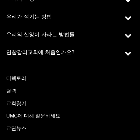
우리가 섬기는 방법
우리의 신앙이 자라는 방법들
연합감리교회에 처음인가요?
디렉토리
달력
교회찾기
UMC에 대해 질문하세요
교단뉴스