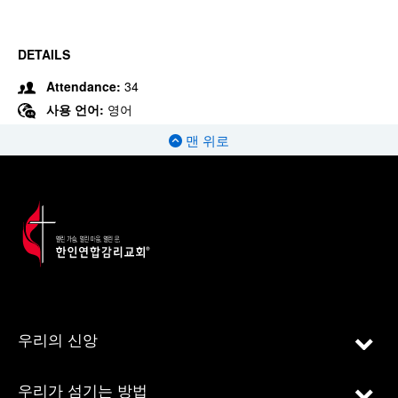
DETAILS
Attendance:
34
사용 언어:
영어
맨 위로
우리의 신앙
우리가 섬기는 방법