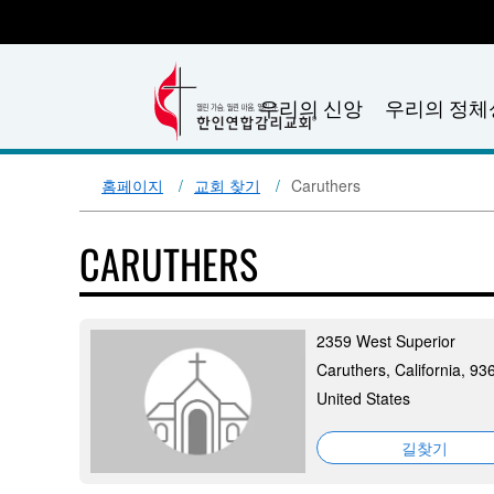
우리의 신앙
우리의 정체
홈페이지
교회 찾기
Caruthers
CARUTHERS
2359 West Superior
Caruthers, California, 93
United States
길찾기