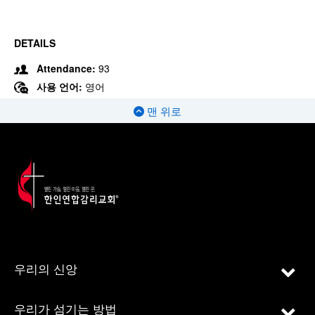
DETAILS
Attendance:
93
사용 언어:
영어
맨 위로
우리의 신앙
우리가 섬기는 방법