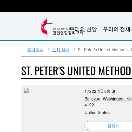
우리의 신앙
우리의 정체
홈페이지
교회 찾기
St. Peter's United Methodist
ST. PETER'S UNITED METHO
17222 NE 8th St
Bellevue, Washington, 9
4122
United States
길찾기