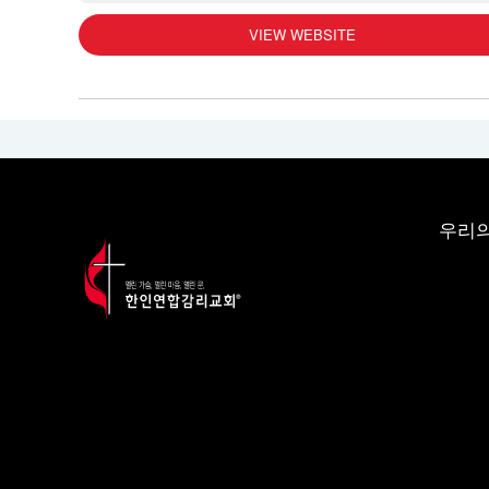
VIEW WEBSITE
우리의