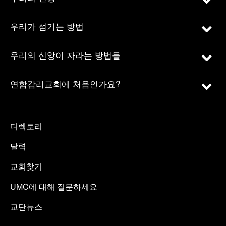
우리가 섬기는 방법
우리의 신앙이 자라는 방법들
연합감리교회에 처음인가요?
디렉토리
달력
교회찾기
UMC에 대해 질문하세요
교단뉴스