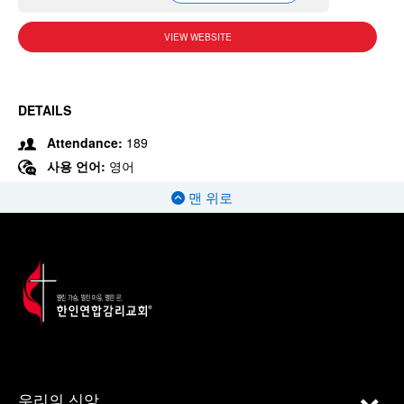
VIEW WEBSITE
DETAILS
Attendance:
189
사용 언어:
영어
맨 위로
우리의 신앙