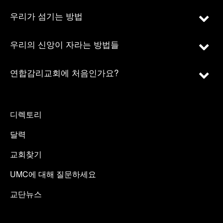
우리가 섬기는 방법
우리의 신앙이 자라는 방법들
연합감리교회에 처음인가요?
디렉토리
달력
교회찾기
UMC에 대해 질문하세요
교단뉴스