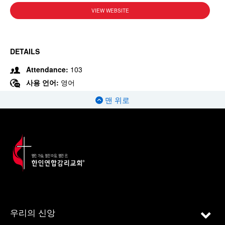
VIEW WEBSITE
DETAILS
Attendance:
103
사용 언어:
영어
맨 위로
우리의 신앙