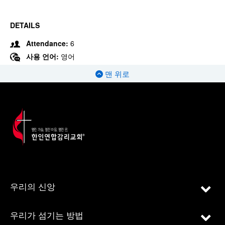
DETAILS
Attendance:
6
사용 언어:
영어
맨 위로
우리의 신앙
우리가 섬기는 방법