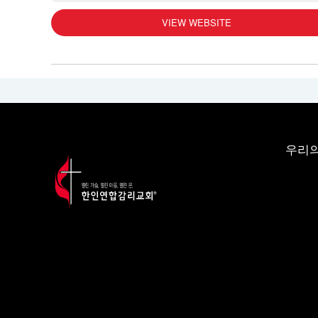
VIEW WEBSITE
우리의