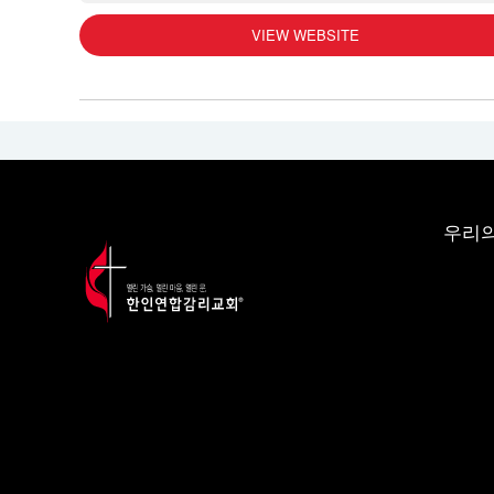
VIEW WEBSITE
우리의