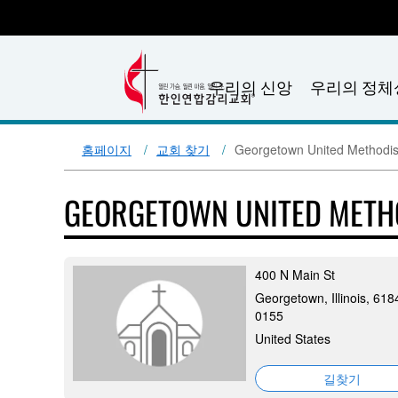
우리의 신앙
우리의 정체
홈페이지
교회 찾기
Georgetown United Methodis
GEORGETOWN UNITED METH
400 N Main St
Georgetown, Illinois, 618
0155
United States
길찾기