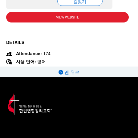
길찾기
VIEW WEBSITE
DETAILS
Attendance:
174
사용 언어:
영어
맨 위로