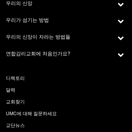
우리의 신앙
우리가 섬기는 방법
우리의 신앙이 자라는 방법들
연합감리교회에 처음인가요?
디렉토리
달력
교회찾기
UMC에 대해 질문하세요
교단뉴스