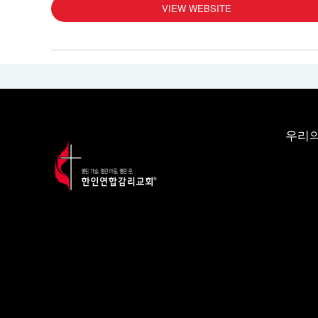
VIEW WEBSITE
우리의