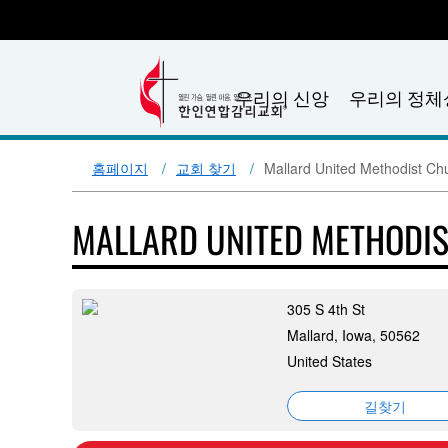
우리의 신앙
우리의 정체
홈페이지
교회 찾기
Mallard United Methodist Ch
MALLARD UNITED METHODI
305 S 4th St
Mallard, Iowa, 50562
United States
길찾기