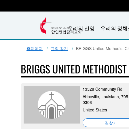
우리의 신앙
우리의 정체
홈페이지
교회 찾기
BRIGGS United Methodist C
BRIGGS UNITED METHODIS
13528 Community Rd
Abbeville, Louisiana, 705
0306
United States
길찾기