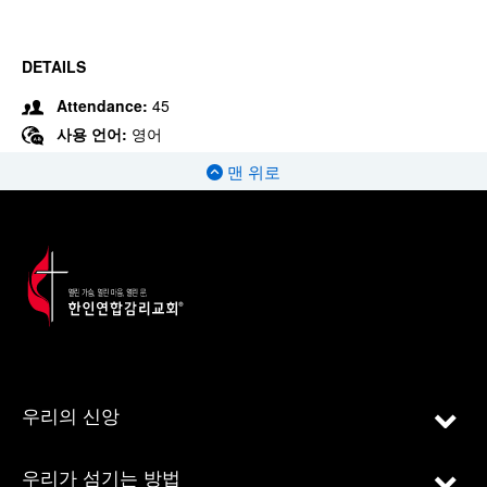
DETAILS
Attendance:
45
사용 언어:
영어
맨 위로
우리의 신앙
우리가 섬기는 방법