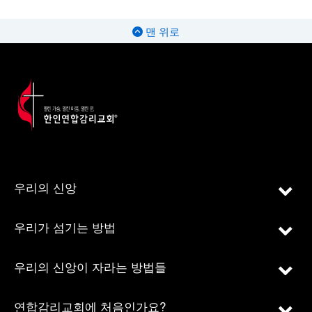
맨 위로
우리의 신앙
우리가 섬기는 방법
우리의 신앙이 자라는 방법들
연합감리교회에 처음인가요?