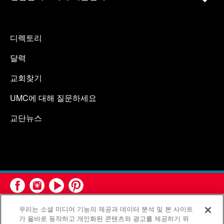
디렉토리
달력
교회찾기
UMC에 대해 질문하세요
교단뉴스
우리는 소셜 미디어 기능의 제공과 데이터 분석 및 본 사이트
가 올바로 동작하고 개인화된 콘텐츠와 광고를 제공하기 위