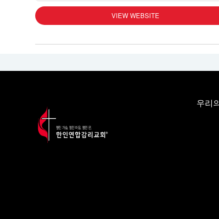
VIEW WEBSITE
우리의