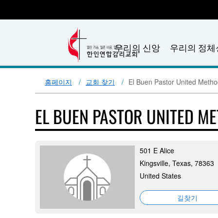
우리의 신앙
우리의 정체
홈페이지
교회 찾기
El Buen Pastor United Metho
EL BUEN PASTOR UNITED M
501 E Alice
Kingsville, Texas, 78363
United States
길찾기