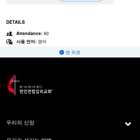
DETAILS
Attendance:
60
사용 언어:
영어
맨 위로
우리의 신앙
우리가 섬기는 방법