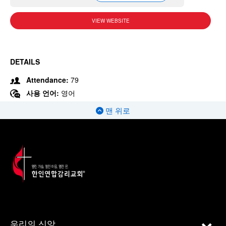
VIEW WEBSITE
DETAILS
Attendance:
79
사용 언어:
영어
맨 위로
우리의 신앙