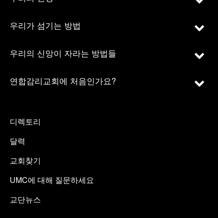
우리가 섬기는 방법
우리의 신앙이 자라는 방법들
연합감리교회에 처음인가요?
디렉토리
달력
교회찾기
UMC에 대해 질문하세요
교단뉴스