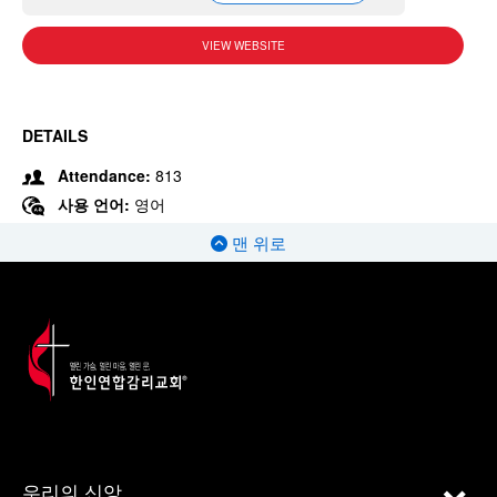
VIEW WEBSITE
DETAILS
Attendance:
813
사용 언어:
영어
맨 위로
우리의 신앙