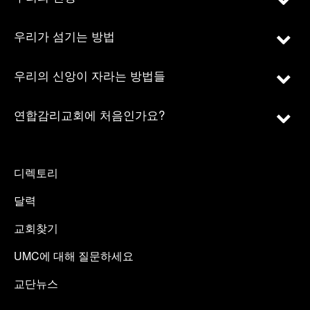
우리가 섬기는 방법
우리의 신앙이 자라는 방법들
연합감리교회에 처음인가요?
디렉토리
달력
교회찾기
UMC에 대해 질문하세요
교단뉴스