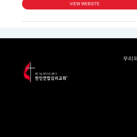
VIEW WEBSITE
우리의