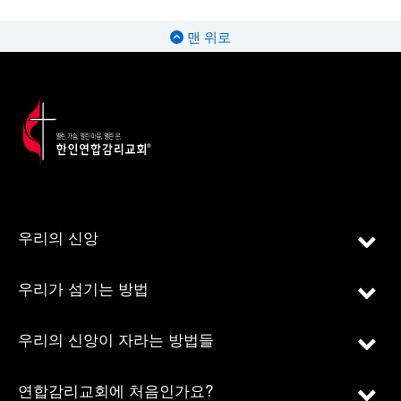
맨 위로
우리의 신앙
우리가 섬기는 방법
우리의 신앙이 자라는 방법들
연합감리교회에 처음인가요?