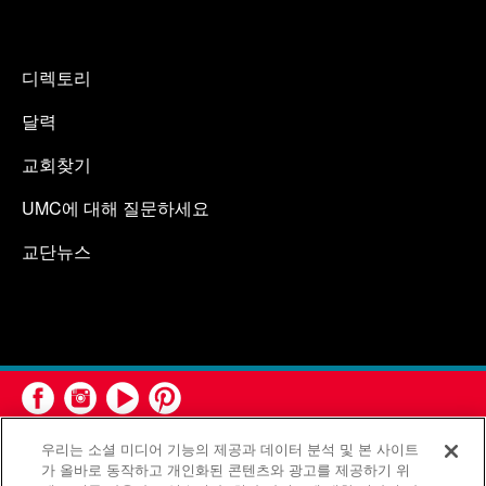
디렉토리
달력
교회찾기
UMC에 대해 질문하세요
교단뉴스
우리는 소셜 미디어 기능의 제공과 데이터 분석 및 본 사이트
가 올바로 동작하고 개인화된 콘텐츠와 광고를 제공하기 위