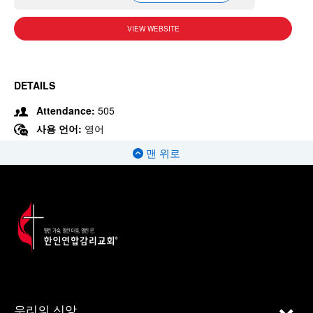
VIEW WEBSITE
DETAILS
Attendance:
505
사용 언어:
영어
맨 위로
우리의 신앙