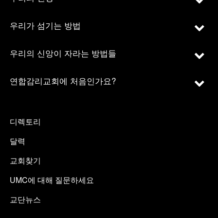
우리가 섬기는 방법
우리의 신앙이 자라는 방법들
연합감리교회에 처음인가요?
디렉토리
달력
교회찾기
UMC에 대해 질문하세요
교단뉴스