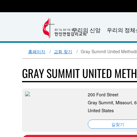
우리의 신앙
우리의 정체
홈페이지
교회 찾기
Gray Summit United Methodi
GRAY SUMMIT UNITED MET
200 Ford Street
Gray Summit, Missouri, 
United States
길찾기