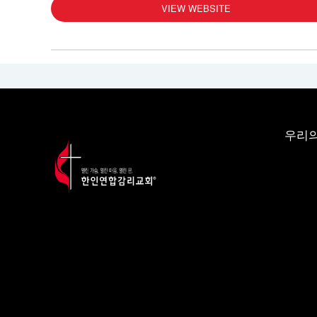
VIEW WEBSITE
우리의