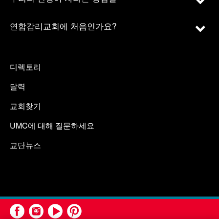
연합감리교회에 처음인가요?
디렉토리
달력
교회찾기
UMC에 대해 질문하세요
교단뉴스