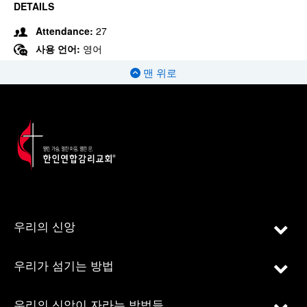
DETAILS
Attendance:
27
사용 언어:
영어
맨 위로
우리의 신앙
우리가 섬기는 방법
우리의 신앙이 자라는 방법들