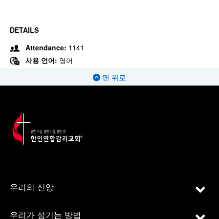
DETAILS
Attendance:
1141
사용 언어:
영어
맨 위로
우리의 신앙
우리가 섬기는 방법