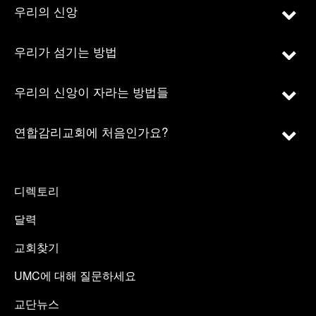
우리의 신앙
우리가 섬기는 방법
우리의 신앙이 자라는 방법들
연합감리교회에 처음인가요?
디렉토리
달력
교회찾기
UMC에 대해 질문하세요
교단뉴스