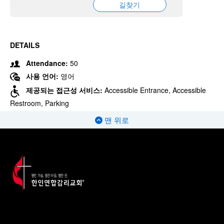
길찾기
DETAILS
Attendance:
50
사용 언어:
영어
제공되는 접근성 서비스:
Accessible Entrance, Accessible
Restroom, Parking
맨 위로