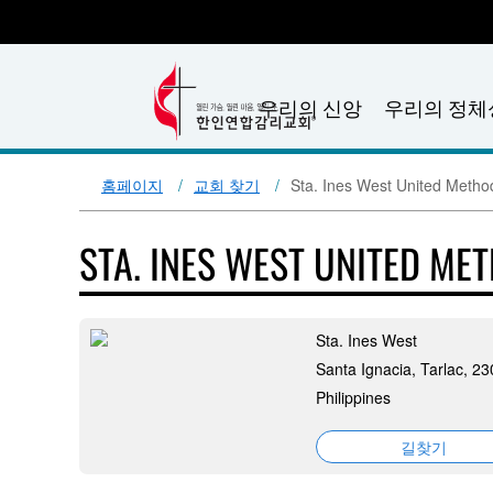
우리의 신앙
우리의 정체
홈페이지
교회 찾기
Sta. Ines West United Metho
STA. INES WEST UNITED M
Sta. Ines West
Santa Ignacia, Tarlac, 2
Philippines
길찾기