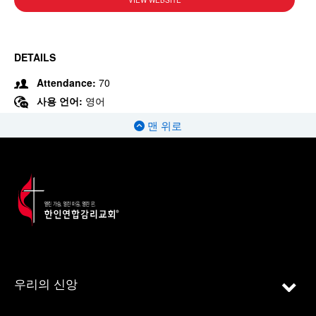
VIEW WEBSITE
DETAILS
Attendance:
70
사용 언어:
영어
맨 위로
우리의 신앙