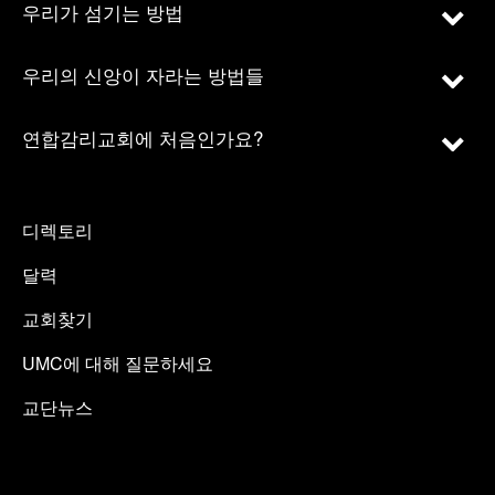
우리가 섬기는 방법
우리의 신앙이 자라는 방법들
연합감리교회에 처음인가요?
디렉토리
달력
교회찾기
UMC에 대해 질문하세요
교단뉴스