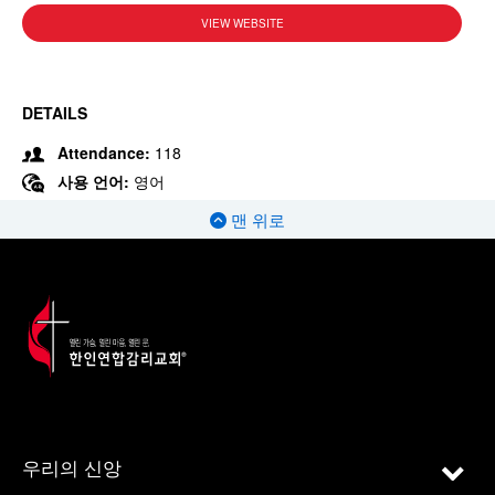
VIEW WEBSITE
DETAILS
Attendance:
118
사용 언어:
영어
맨 위로
우리의 신앙