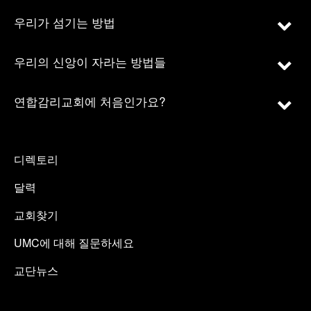
우리가 섬기는 방법
우리의 신앙이 자라는 방법들
연합감리교회에 처음인가요?
디렉토리
달력
교회찾기
UMC에 대해 질문하세요
교단뉴스