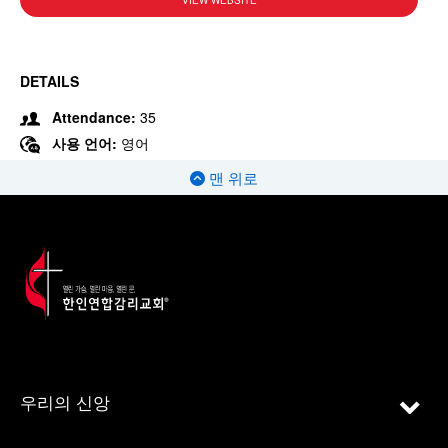
VIEW WEBSITE
DETAILS
Attendance:
35
사용 언어:
영어
맨 위로
우리의 신앙