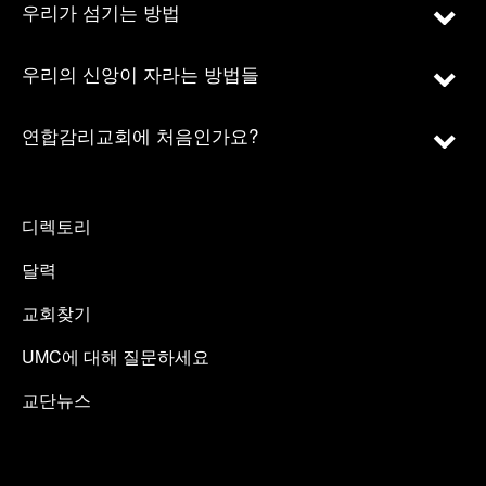
우리가 섬기는 방법
우리의 신앙이 자라는 방법들
연합감리교회에 처음인가요?
디렉토리
달력
교회찾기
UMC에 대해 질문하세요
교단뉴스