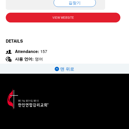
길찾기
VIEW WEBSITE
DETAILS
Attendance:
157
사용 언어:
영어
맨 위로