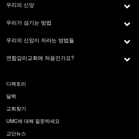
우리의 신앙
우리가 섬기는 방법
우리의 신앙이 자라는 방법들
연합감리교회에 처음인가요?
디렉토리
달력
교회찾기
UMC에 대해 질문하세요
교단뉴스