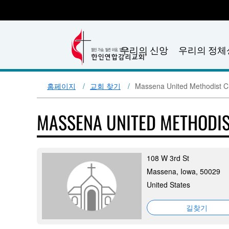
우리의 신앙
우리의 정체
홈페이지
교회 찾기
Massena United Methodist C
MASSENA UNITED METHODI
108 W 3rd St
Massena, Iowa, 50029
United States
길찾기