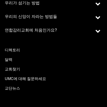
우리가 섬기는 방법
우리의 신앙이 자라는 방법들
연합감리교회에 처음인가요?
디렉토리
달력
교회찾기
UMC에 대해 질문하세요
교단뉴스