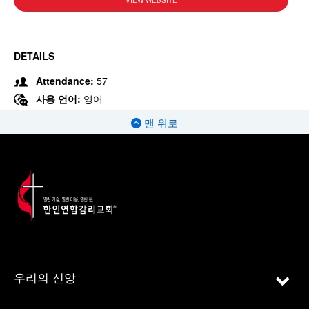
VIEW WEBSITE
DETAILS
Attendance:
57
사용 언어:
영어
맨 위로
우리의 신앙